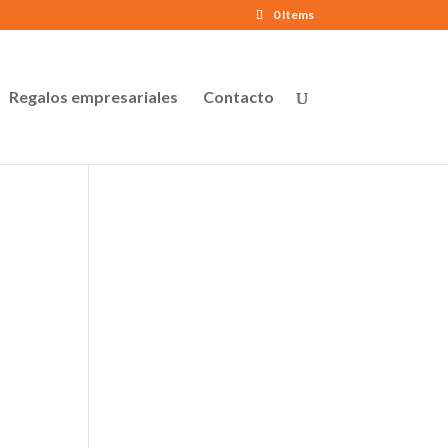
0 Items
Regalos empresariales
Contacto