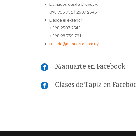
Llamados desde Uruguay:
098 755 791 | 2507 2545
Desde el exterior:
+598 2507 2545
+598 98 755 791
rosario@manuarte.com.uy
Manuarte en Facebook

Clases de Tapiz en Facebo
